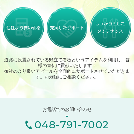
道路に設置されている野立て看板というアイテムを利用し、皆
様の宣伝に貢献いたします！
御社のより良いアピールを全面的にサポートさせていただきま
す。お気軽にご相談ください。
お電話でのお問い合わせ
048-791-7002