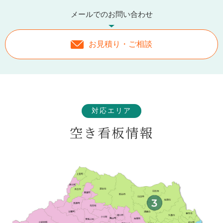
メールでのお問い合わせ
お見積り・ご相談
対応エリア
空き看板情報