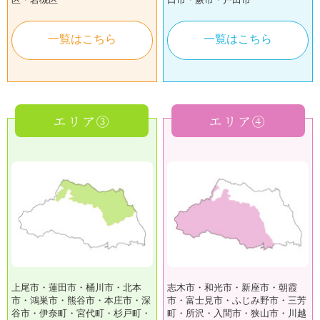
一覧はこちら
一覧はこちら
エリア③
エリア④
上尾市・蓮田市・桶川市・北本
志木市・和光市・新座市・朝霞
市・鴻巣市・熊谷市・本庄市・深
市・富士見市・ふじみ野市・三芳
谷市・伊奈町・宮代町・杉戸町・
町・所沢・入間市・狭山市・川越