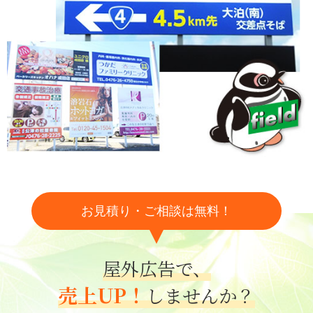
お見積り・ご相談は無料！
屋外広告で、
売上UP！
しませんか？