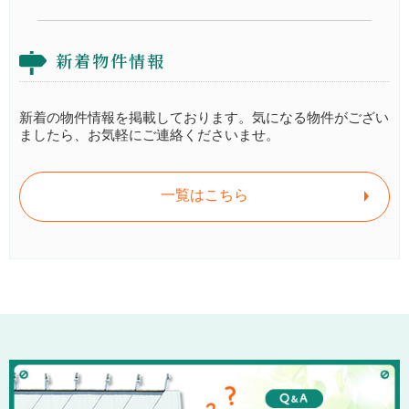
新着物件情報
新着の物件情報を掲載しております。気になる物件がござい
ましたら、お気軽にご連絡くださいませ。
一覧はこちら