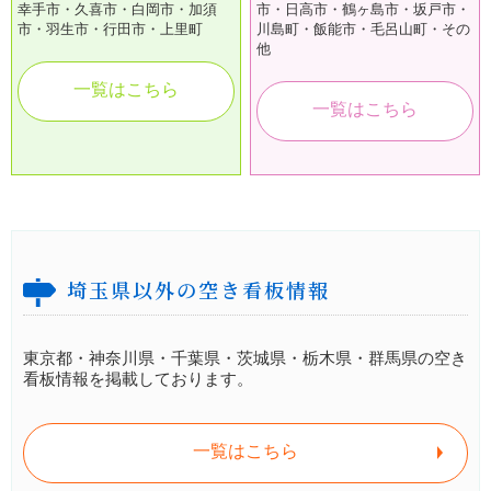
幸手市・久喜市・白岡市・加須
市・日高市・鶴ヶ島市・坂戸市・
市・羽生市・行田市・上里町
川島町・飯能市・毛呂山町・その
他
一覧はこちら
一覧はこちら
埼玉県以外の空き看板情報
東京都・神奈川県・千葉県・茨城県・栃木県・群馬県の空き
看板情報を掲載しております。
一覧はこちら