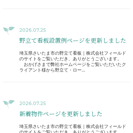
2026.07.25
野立て看板設置例ページを更新しました
埼玉県さいたま市の野立て看板｜株式会社フィールド
のサイトをご覧いただき、ありがとうございます。
おかげさまで弊社ホームページをご覧いただいたク
ライアント様から野立て・ロー...
2026.07.25
新着物件ページを更新しました
埼玉県さいたま市の野立て看板｜株式会社フィールド
のサイトをご覧いただき、ありがとうございます。