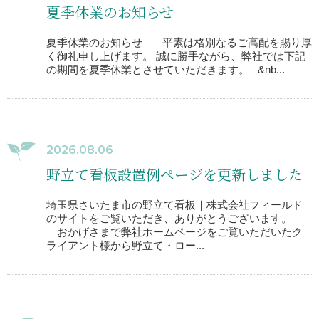
夏季休業のお知らせ
夏季休業のお知らせ 平素は格別なるご高配を賜り厚
く御礼申し上げます。 誠に勝手ながら、弊社では下記
の期間を夏季休業とさせていただきます。 &nb...
2026.08.06
野立て看板設置例ページを更新しました
埼玉県さいたま市の野立て看板｜株式会社フィールド
のサイトをご覧いただき、ありがとうございます。
おかげさまで弊社ホームページをご覧いただいたク
ライアント様から野立て・ロー...