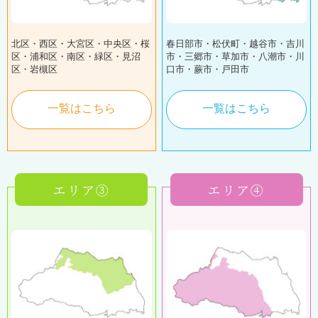
北区・西区・大宮区・中央区・桜
春日部市・松伏町・越谷市・吉川
区・浦和区・南区・緑区・見沼
市・三郷市・草加市・八潮市・川
区・岩槻区
口市・蕨市・戸田市
一覧はこちら
一覧はこちら
エリア③
エリア④