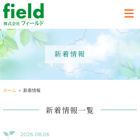
新着情報
ホーム
＞ 新着情報
新着情報一覧
2026.08.06