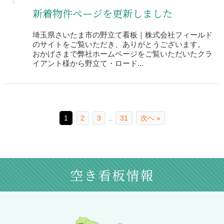
新着物件ページを更新しました
埼玉県さいたま市の野立て看板｜株式会社フィールド
のサイトをご覧いただき、ありがとうございます。
おかげさまで弊社ホームページをご覧いただいたクラ
イアント様から野立て・ロード...
1
2
3
31
次へ »
…
空き看板情報