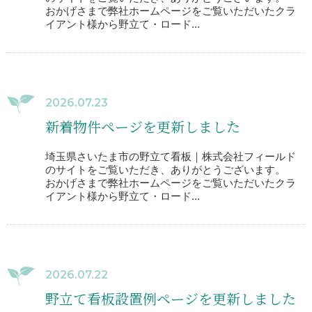
おかげさまで弊社ホームページをご覧いただいたクラ
イアント様から野立て・ロード...
2026.07.23
新着物件ページを更新しました
埼玉県さいたま市の野立て看板｜株式会社フィールド
のサイトをご覧いただき、ありがとうございます。
おかげさまで弊社ホームページをご覧いただいたクラ
イアント様から野立て・ロード...
2026.07.22
野立て看板設置例ページを更新しました