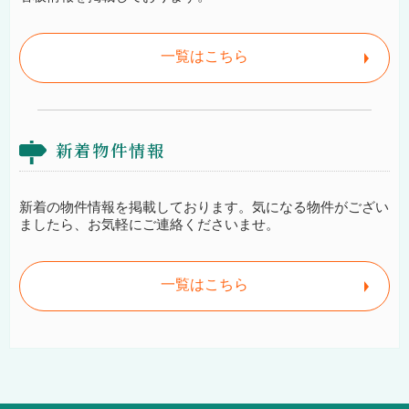
一覧はこちら
新着物件情報
新着の物件情報を掲載しております。気になる物件がござい
ましたら、お気軽にご連絡くださいませ。
一覧はこちら