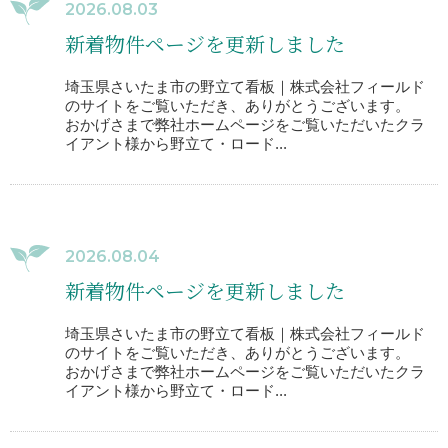
2026.08.03
新着物件ページを更新しました
埼玉県さいたま市の野立て看板｜株式会社フィールド
のサイトをご覧いただき、ありがとうございます。
おかげさまで弊社ホームページをご覧いただいたクラ
イアント様から野立て・ロード...
2026.08.04
新着物件ページを更新しました
埼玉県さいたま市の野立て看板｜株式会社フィールド
のサイトをご覧いただき、ありがとうございます。
おかげさまで弊社ホームページをご覧いただいたクラ
イアント様から野立て・ロード...