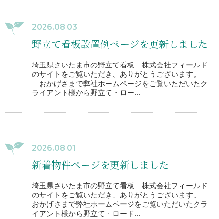
2026.08.03
野立て看板設置例ページを更新しました
埼玉県さいたま市の野立て看板｜株式会社フィールド
のサイトをご覧いただき、ありがとうございます。
おかげさまで弊社ホームページをご覧いただいたク
ライアント様から野立て・ロー...
2026.08.01
新着物件ページを更新しました
埼玉県さいたま市の野立て看板｜株式会社フィールド
のサイトをご覧いただき、ありがとうございます。
おかげさまで弊社ホームページをご覧いただいたクラ
イアント様から野立て・ロード...