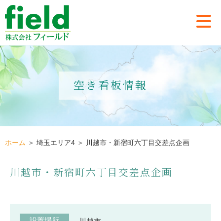
空き看板情報
ホーム
＞ 埼玉エリア4 ＞ 川越市・新宿町六丁目交差点企画
川越市・新宿町六丁目交差点企画
設置場所