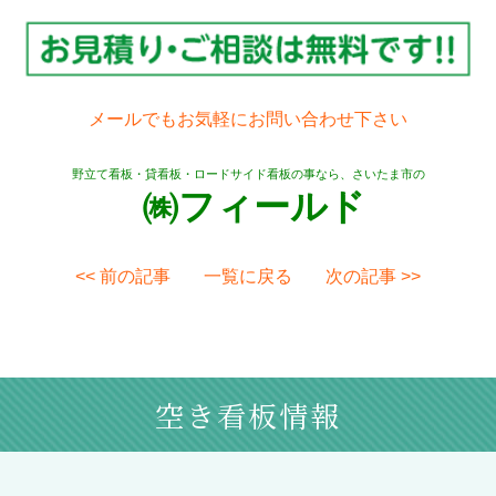
メールでもお気軽にお問い合わせ下さい
野立て看板・貸看板・ロードサイド看板の事なら、さいたま市の
㈱フィールド
<< 前の記事
一覧に戻る
次の記事 >>
空き看板情報