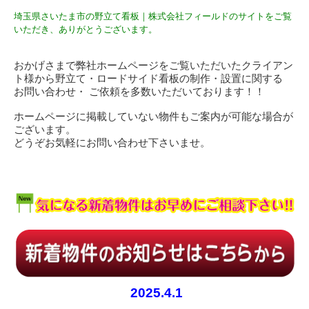
埼玉県さいたま市の野立て看板｜株式会社フィールドのサイトをご覧
いただき、ありがとうございます。
おかげさまで弊社ホームページをご覧いただいたクライアン
ト様から野立て・ロードサイド看板の制作・設置に関する
お問い合わせ・ ご依頼を多数いただいております！！
ホームページに掲載していない物件もご案内が可能な場合が
ございます。
どうぞお気軽にお問い合わせ下さいませ。
2025.4.1