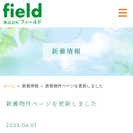
新着情報
ホーム
＞ 新着情報 ＞ 新着物件ページを更新しました
新着物件ページを更新しました
2025.04.01