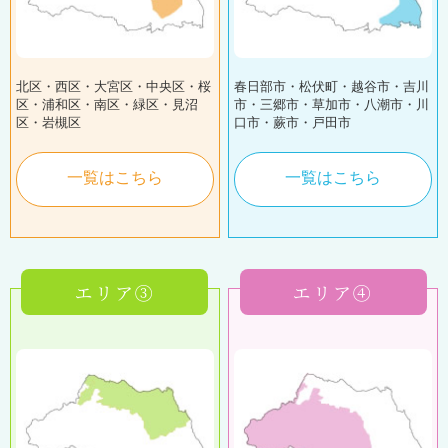
北区・西区・大宮区・中央区・桜
春日部市・松伏町・越谷市・吉川
区・浦和区・南区・緑区・見沼
市・三郷市・草加市・八潮市・川
区・岩槻区
口市・蕨市・戸田市
一覧はこちら
一覧はこちら
エリア③
エリア④