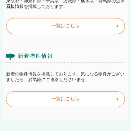
東京都・神奈川県・千葉県・茨城県・栃木県・群馬県の空き
看板情報を掲載しております。
一覧はこちら
新着物件情報
新着の物件情報を掲載しております。気になる物件がござい
ましたら、お気軽にご連絡くださいませ。
一覧はこちら