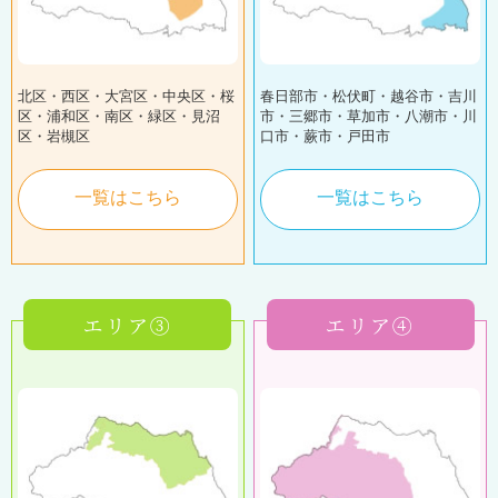
北区・西区・大宮区・中央区・桜
春日部市・松伏町・越谷市・吉川
区・浦和区・南区・緑区・見沼
市・三郷市・草加市・八潮市・川
区・岩槻区
口市・蕨市・戸田市
一覧はこちら
一覧はこちら
エリア③
エリア④