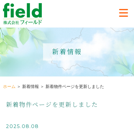
新着情報
ホーム
＞ 新着情報 ＞ 新着物件ページを更新しました
新着物件ページを更新しました
2025.08.08