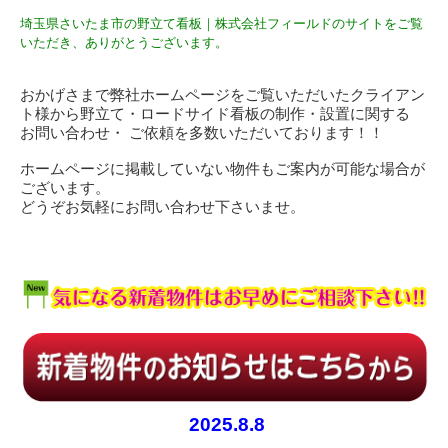
埼玉県さいたま市の野立て看板｜株式会社フィールドのサイトをご覧
いただき、ありがとうございます。
おかげさまで弊社ホームページをご覧いただいたクライアン
ト様から野立て・ロードサイド看板の制作・設置に関する
お問い合わせ・ ご依頼を多数いただいております！！
ホームページに掲載していない物件もご案内が可能な場合が
ございます。
どうぞお気軽にお問い合わせ下さいませ。
2025.8.8