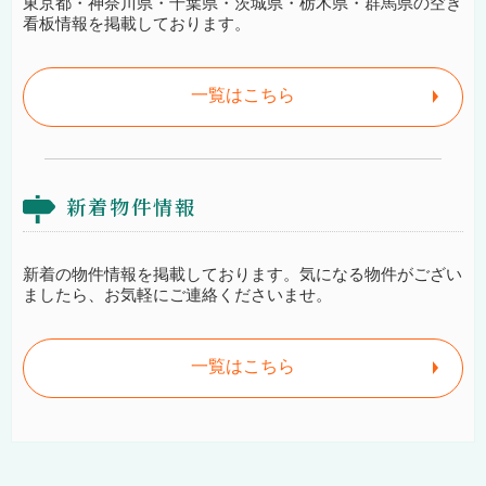
東京都・神奈川県・千葉県・茨城県・栃木県・群馬県の空き
看板情報を掲載しております。
一覧はこちら
新着物件情報
新着の物件情報を掲載しております。気になる物件がござい
ましたら、お気軽にご連絡くださいませ。
一覧はこちら