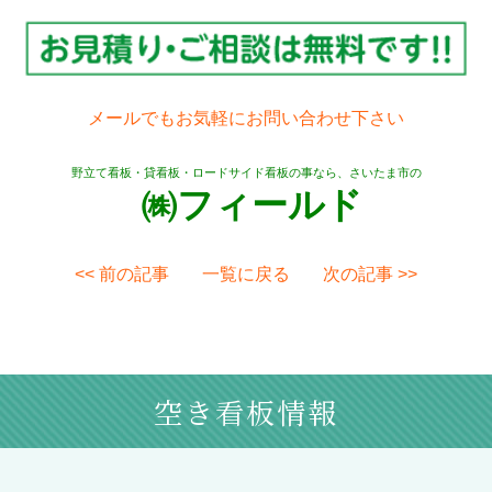
メールでもお気軽にお問い合わせ下さい
野立て看板・貸看板・ロードサイド看板の事なら、さいたま市の
㈱フィールド
<< 前の記事
一覧に戻る
次の記事 >>
空き看板情報