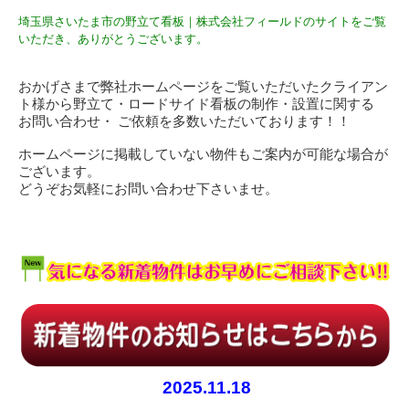
埼玉県さいたま市の野立て看板｜株式会社フィールドのサイトをご覧
いただき、ありがとうございます。
おかげさまで弊社ホームページをご覧いただいたクライアン
ト様から野立て・ロードサイド看板の制作・設置に関する
お問い合わせ・ ご依頼を多数いただいております！！
ホームページに掲載していない物件もご案内が可能な場合が
ございます。
どうぞお気軽にお問い合わせ下さいませ。
2025.11.18