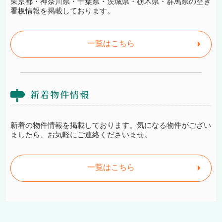
東京都・神奈川県・千葉県・茨城県・栃木県・群馬県の空き
看板情報を掲載しております。
一覧はこちら
新着物件情報
新着の物件情報を掲載しております。気になる物件がござい
ましたら、お気軽にご連絡くださいませ。
一覧はこちら