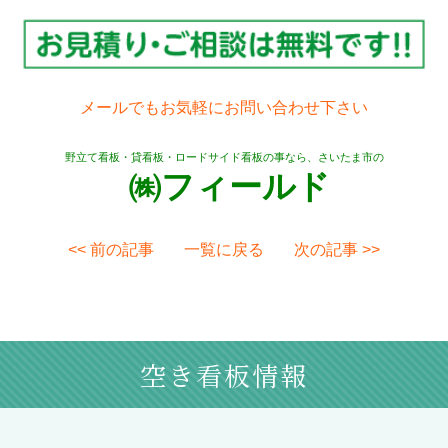
メールでもお気軽にお問い合わせ下さい
野立て看板・貸看板・ロードサイド看板の事なら、さいたま市の
㈱フィールド
<< 前の記事
一覧に戻る
次の記事 >>
空き看板情報