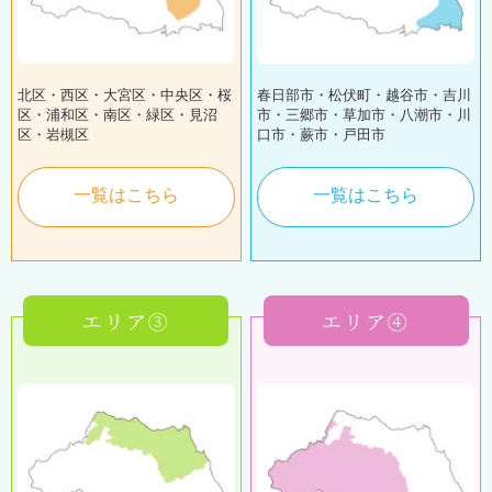
北区・西区・大宮区・中央区・桜
春日部市・松伏町・越谷市・吉川
区・浦和区・南区・緑区・見沼
市・三郷市・草加市・八潮市・川
区・岩槻区
口市・蕨市・戸田市
一覧はこちら
一覧はこちら
エリア③
エリア④