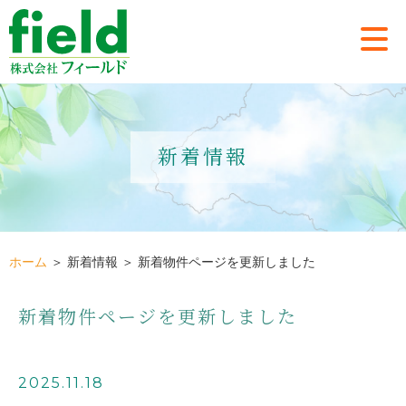
新着情報
ホーム
＞ 新着情報 ＞ 新着物件ページを更新しました
新着物件ページを更新しました
2025.11.18