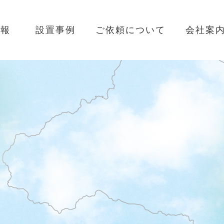
情報
設置事例
ご依頼について
会社案