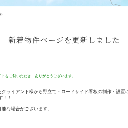
た
新着物件ページを更新しました
イトをご覧いただき、ありがとうございます。
たクライアント様から野立て・ロードサイド看板の制作・設置
す！！
可能な場合がございます。