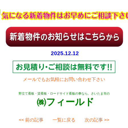
2025.12.12
メールでもお気軽にお問い合わせ下さい
野立て看板・貸看板・ロードサイド看板の事なら、さいたま市の
㈱フィールド
<< 前の記事
一覧に戻る
次の記事 >>