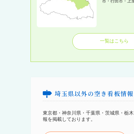
市・行田市・上
一覧はこちら
埼玉県以外の空き看板情報
東京都・神奈川県・千葉県・茨城県・栃木
報を掲載しております。