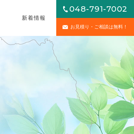
048-791-7002
内
新着情報
お見積り・ご相談は無料！