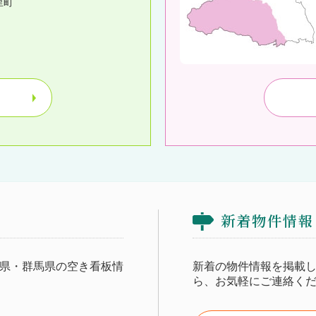
里町
新着物件情報
県・群馬県の空き看板情
新着の物件情報を掲載
ら、お気軽にご連絡く