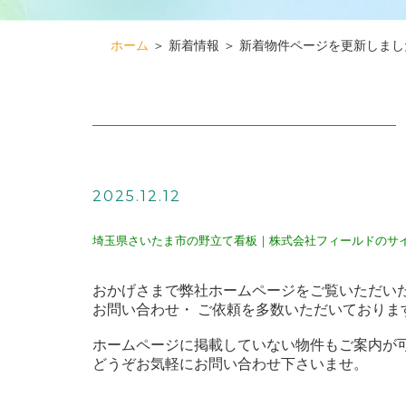
ホーム
＞ 新着情報 ＞ 新着物件ページを更新しまし
2025.12.12
埼玉県さいたま市の野立て看板｜株式会社フィールドのサ
おかげさまで弊社ホームページをご覧いただい
お問い合わせ・ ご依頼を多数いただいておりま
ホームページに掲載していない物件もご案内が
どうぞお気軽にお問い合わせ下さいませ。