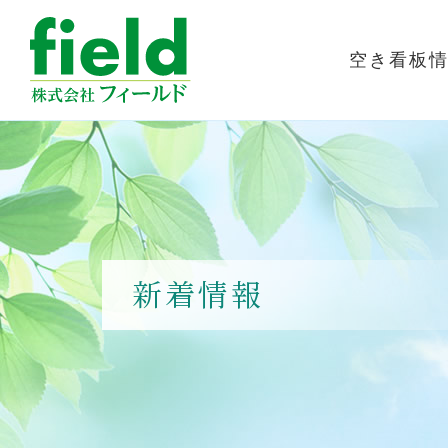
空き看板
新着情報