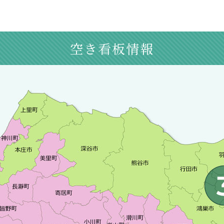
空き看板情報