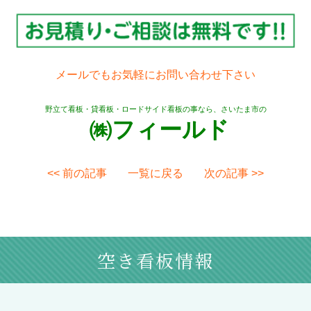
メールでもお気軽にお問い合わせ下さい
野立て看板・貸看板・ロードサイド看板の事なら、さいたま市の
㈱フィールド
<< 前の記事
一覧に戻る
次の記事 >>
空き看板情報