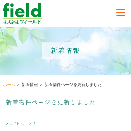
新着情報
ホーム
＞ 新着情報 ＞ 新着物件ページを更新しました
新着物件ページを更新しました
2026.01.27