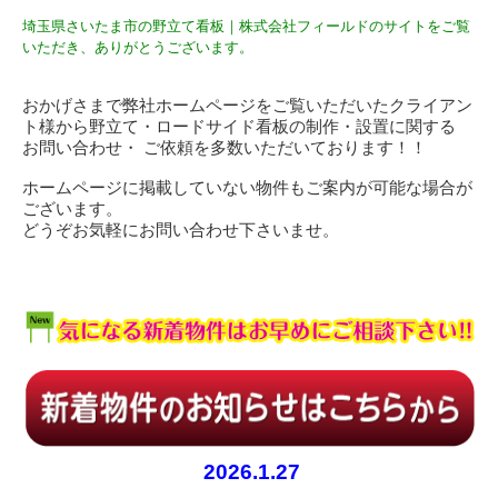
埼玉県さいたま市の野立て看板｜株式会社フィールドのサイトをご覧
いただき、ありがとうございます。
おかげさまで弊社ホームページをご覧いただいたクライアン
ト様から野立て・ロードサイド看板の制作・設置に関する
お問い合わせ・ ご依頼を多数いただいております！！
ホームページに掲載していない物件もご案内が可能な場合が
ございます。
どうぞお気軽にお問い合わせ下さいませ。
2026.1.27