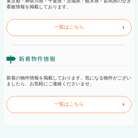
東京都・神奈川県・千葉県・茨城県・栃木県・群馬県の空き
看板情報を掲載しております。
一覧はこちら
新着物件情報
新着の物件情報を掲載しております。気になる物件がござい
ましたら、お気軽にご連絡くださいませ。
一覧はこちら