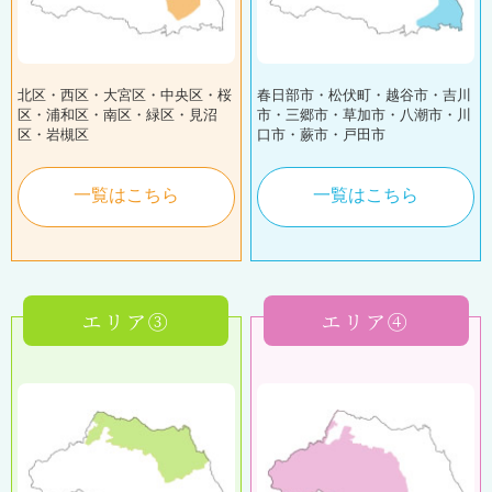
北区・西区・大宮区・中央区・桜
春日部市・松伏町・越谷市・吉川
区・浦和区・南区・緑区・見沼
市・三郷市・草加市・八潮市・川
区・岩槻区
口市・蕨市・戸田市
一覧はこちら
一覧はこちら
エリア③
エリア④