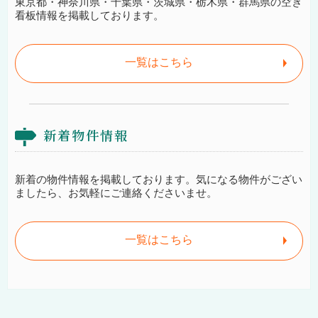
東京都・神奈川県・千葉県・茨城県・栃木県・群馬県の空き
看板情報を掲載しております。
一覧はこちら
新着物件情報
新着の物件情報を掲載しております。気になる物件がござい
ましたら、お気軽にご連絡くださいませ。
一覧はこちら