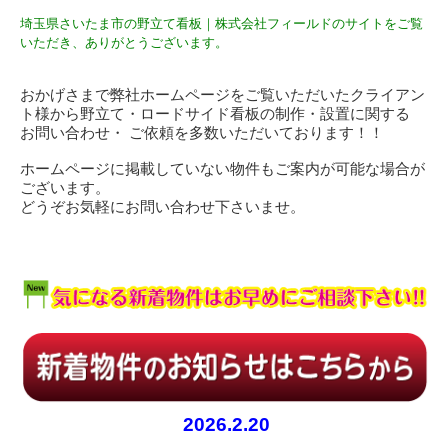
埼玉県さいたま市の野立て看板｜株式会社フィールドのサイトをご覧
いただき、ありがとうございます。
おかげさまで弊社ホームページをご覧いただいたクライアン
ト様から野立て・ロードサイド看板の制作・設置に関する
お問い合わせ・ ご依頼を多数いただいております！！
ホームページに掲載していない物件もご案内が可能な場合が
ございます。
どうぞお気軽にお問い合わせ下さいませ。
2026.2.20