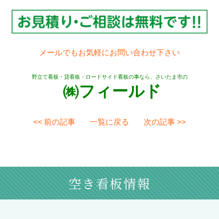
メールでもお気軽にお問い合わせ下さい
野立て看板・貸看板・ロードサイド看板の事なら、さいたま市の
㈱フィールド
<< 前の記事
一覧に戻る
次の記事 >>
空き看板情報