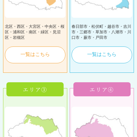
北区・西区・大宮区・中央区・桜
春日部市・松伏町・越谷市・吉川
区・浦和区・南区・緑区・見沼
市・三郷市・草加市・八潮市・川
区・岩槻区
口市・蕨市・戸田市
一覧はこちら
一覧はこちら
エリア③
エリア④