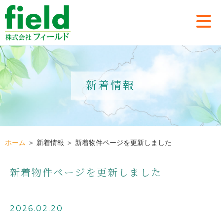
新着情報
ホーム
＞ 新着情報 ＞ 新着物件ページを更新しました
新着物件ページを更新しました
2026.02.20