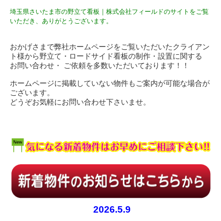
埼玉県さいたま市の野立て看板｜株式会社フィールドのサイトをご覧
いただき、ありがとうございます。
おかげさまで弊社ホームページをご覧いただいたクライアン
ト様から野立て・ロードサイド看板の制作・設置に関する
お問い合わせ・ ご依頼を多数いただいております！！
ホームページに掲載していない物件もご案内が可能な場合が
ございます。
どうぞお気軽にお問い合わせ下さいませ。
2026.5.9