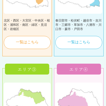
北区・西区・大宮区・中央区・桜
春日部市・松伏町・越谷市・吉川
区・浦和区・南区・緑区・見沼
市・三郷市・草加市・八潮市・川
区・岩槻区
口市・蕨市・戸田市
一覧はこちら
一覧はこちら
エリア③
エリア④