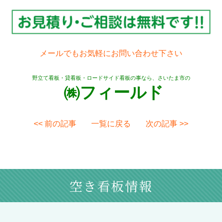
メールでもお気軽にお問い合わせ下さい
野立て看板・貸看板・ロードサイド看板の事なら、さいたま市の
㈱フィールド
<< 前の記事
一覧に戻る
次の記事 >>
空き看板情報