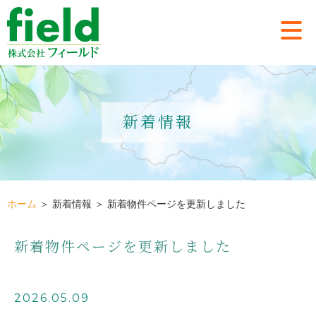
新着情報
ホーム
＞ 新着情報 ＞ 新着物件ページを更新しました
新着物件ページを更新しました
2026.05.09