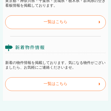
東京都・神奈川県・千葉県・茨城県・栃木県・群馬県の空き
看板情報を掲載しております。
一覧はこちら
新着物件情報
新着の物件情報を掲載しております。気になる物件がござい
ましたら、お気軽にご連絡くださいませ。
一覧はこちら