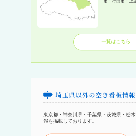
市・行田市・上
一覧はこちら
埼玉県以外の空き看板情報
東京都・神奈川県・千葉県・茨城県・栃木
報を掲載しております。