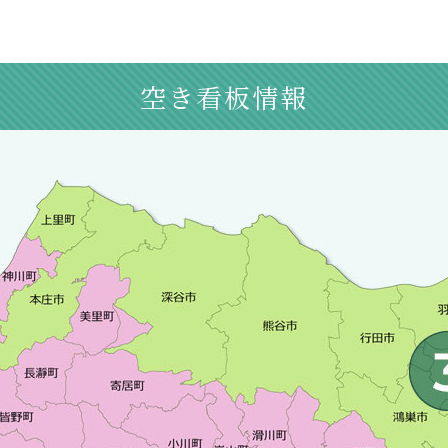
空き看板情報