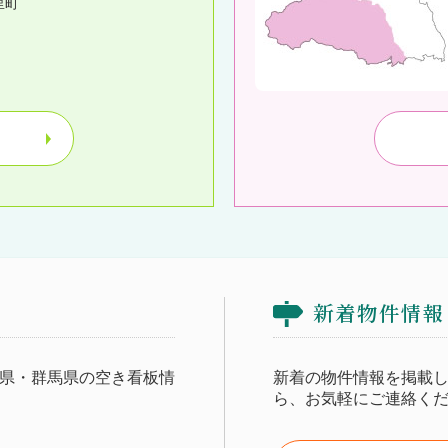
里町
新着物件情報
県・群馬県の空き看板情
新着の物件情報を掲載
ら、お気軽にご連絡く