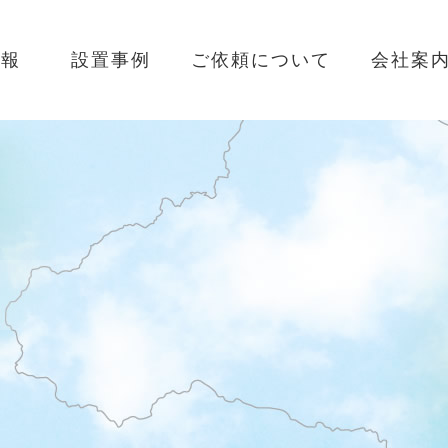
情報
設置事例
ご依頼について
会社案