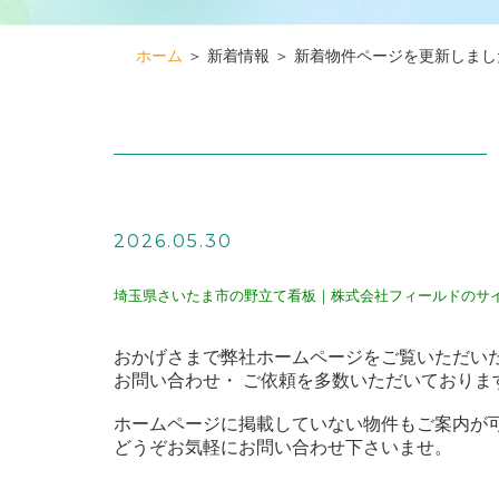
ホーム
＞ 新着情報 ＞ 新着物件ページを更新しまし
2026.05.30
埼玉県さいたま市の野立て看板｜株式会社フィールドのサ
おかげさまで弊社ホームページをご覧いただい
お問い合わせ・ ご依頼を多数いただいておりま
ホームページに掲載していない物件もご案内が
どうぞお気軽にお問い合わせ下さいませ。