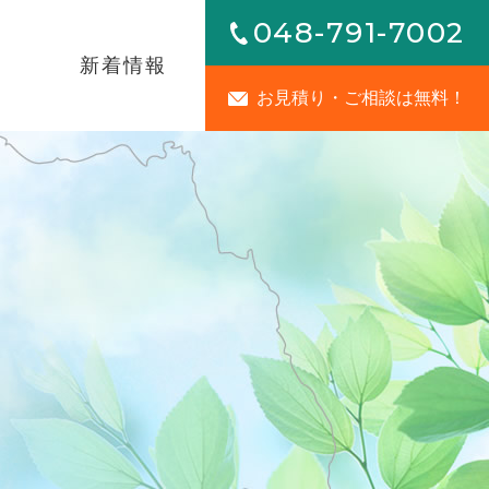
048-791-7002
内
新着情報
お見積り・ご相談は無料！