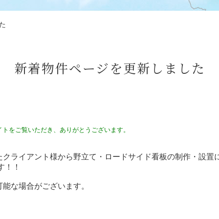
た
新着物件ページを更新しました
イトをご覧いただき、ありがとうございます。
たクライアント様から野立て・ロードサイド看板の制作・設置
す！！
可能な場合がございます。