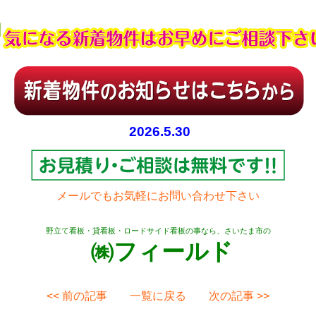
2026.5.30
メールでもお気軽にお問い合わせ下さい
野立て看板・貸看板・ロードサイド看板の事なら、さいたま市の
㈱フィールド
<< 前の記事
一覧に戻る
次の記事 >>