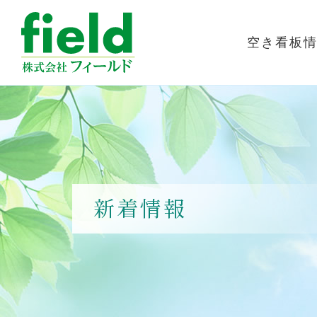
空き看板
新着情報