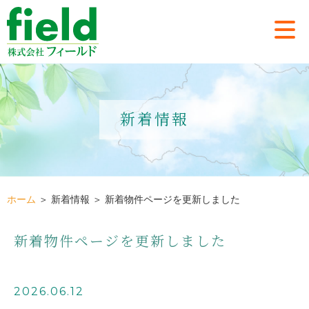
新着情報
ホーム
＞ 新着情報 ＞ 新着物件ページを更新しました
新着物件ページを更新しました
2026.06.12