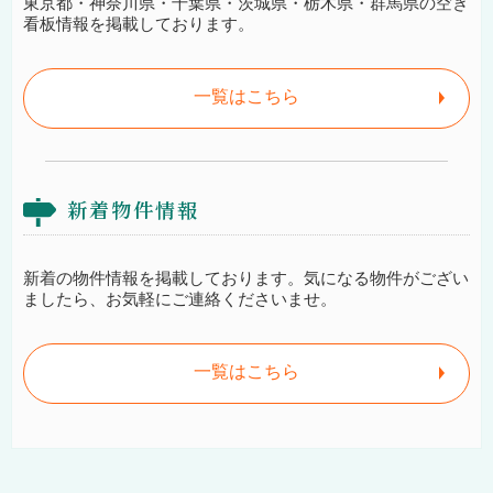
東京都・神奈川県・千葉県・茨城県・栃木県・群馬県の空き
看板情報を掲載しております。
一覧はこちら
新着物件情報
新着の物件情報を掲載しております。気になる物件がござい
ましたら、お気軽にご連絡くださいませ。
一覧はこちら