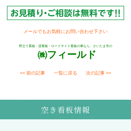
メールでもお気軽にお問い合わせ下さい
野立て看板・貸看板・ロードサイド看板の事なら、さいたま市の
㈱フィールド
<< 前の記事
一覧に戻る
次の記事 >>
空き看板情報