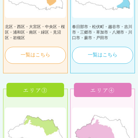
北区・西区・大宮区・中央区・桜
春日部市・松伏町・越谷市・吉川
区・浦和区・南区・緑区・見沼
市・三郷市・草加市・八潮市・川
区・岩槻区
口市・蕨市・戸田市
一覧はこちら
一覧はこちら
エリア③
エリア④