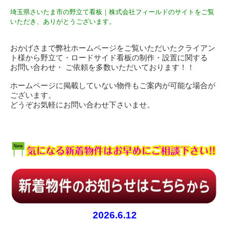
埼玉県さいたま市の野立て看板｜株式会社フィールドのサイトをご覧
いただき、ありがとうございます。
おかげさまで弊社ホームページをご覧いただいたクライアン
ト様から野立て・ロードサイド看板の制作・設置に関する
お問い合わせ・ ご依頼を多数いただいております！！
ホームページに掲載していない物件もご案内が可能な場合が
ございます。
どうぞお気軽にお問い合わせ下さいませ。
2026.6.12