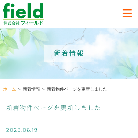
新着情報
ホーム
＞ 新着情報 ＞ 新着物件ページを更新しました
新着物件ページを更新しました
2023.06.19