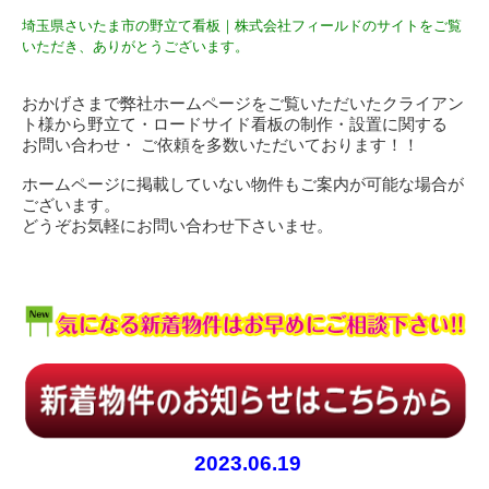
埼玉県さいたま市の野立て看板｜株式会社フィールドのサイトをご覧
いただき、ありがとうございます。
おかげさまで弊社ホームページをご覧いただいたクライアン
ト様から野立て・ロードサイド看板の制作・設置に関する
お問い合わせ・ ご依頼を多数いただいております！！
ホームページに掲載していない物件もご案内が可能な場合が
ございます。
どうぞお気軽にお問い合わせ下さいませ。
2023.06.19