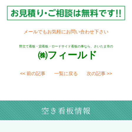
メールでもお気軽にお問い合わせ下さい
野立て看板・貸看板・ロードサイド看板の事なら、さいたま市の
㈱フィールド
<< 前の記事
一覧に戻る
次の記事 >>
空き看板情報