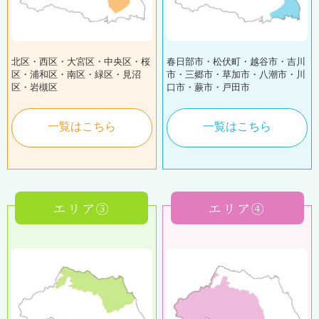
北区・西区・大宮区・中央区・桜
春日部市・松伏町・越谷市・吉川
区・浦和区・南区・緑区・見沼
市・三郷市・草加市・八潮市・川
区・岩槻区
口市・蕨市・戸田市
一覧はこちら
一覧はこちら
エリア③
エリア④