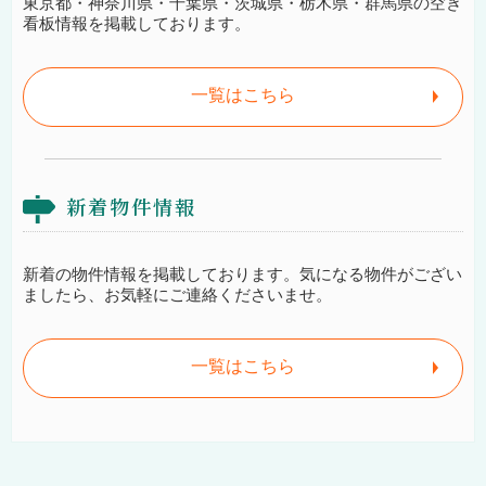
東京都・神奈川県・千葉県・茨城県・栃木県・群馬県の空き
看板情報を掲載しております。
一覧はこちら
新着物件情報
新着の物件情報を掲載しております。気になる物件がござい
ましたら、お気軽にご連絡くださいませ。
一覧はこちら