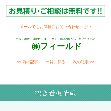
メールでもお気軽にお問い合わせ下さい
野立て看板・貸看板・ロードサイド看板の事なら、さいたま市の
㈱フィールド
<< 前の記事
一覧に戻る
次の記事 >>
空き看板情報