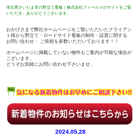
埼玉県さいたま市の野立て看板｜株式会社フィールドのサイトをご覧
いただき、ありがとうございます。
おかげさまで弊社ホームページをご覧いただいたクライアン
ト様から野立て・ロードサイド看板の制作・設置に関する
お問い合わせ・ ご依頼を多数いただいております！！
ホームページに掲載していない物件もご案内が可能な場合が
ございます。
どうぞお気軽にお問い合わせ下さいませ。
2024.05.28