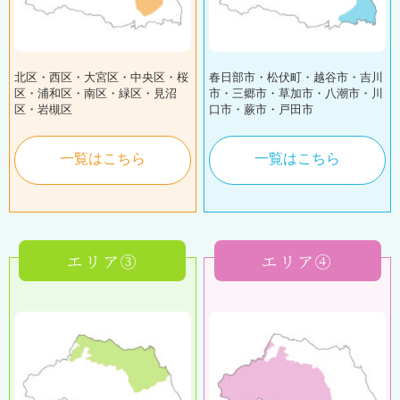
北区・西区・大宮区・中央区・桜
春日部市・松伏町・越谷市・吉川
区・浦和区・南区・緑区・見沼
市・三郷市・草加市・八潮市・川
区・岩槻区
口市・蕨市・戸田市
一覧はこちら
一覧はこちら
エリア③
エリア④