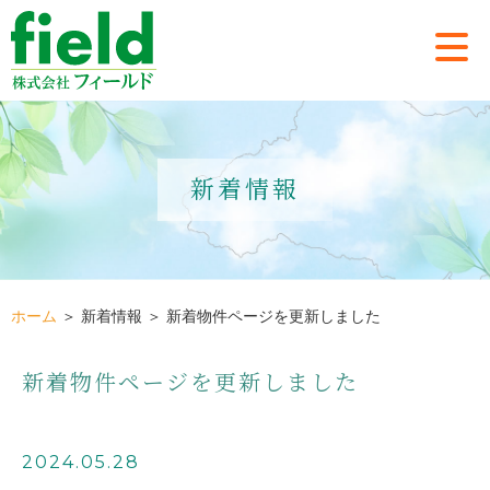
新着情報
ホーム
＞ 新着情報 ＞ 新着物件ページを更新しました
新着物件ページを更新しました
2024.05.28