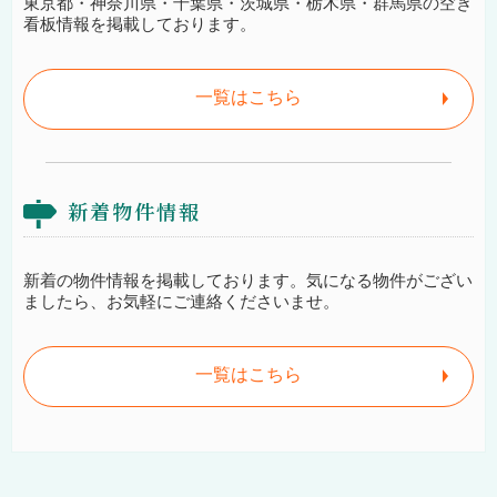
東京都・神奈川県・千葉県・茨城県・栃木県・群馬県の空き
看板情報を掲載しております。
一覧はこちら
新着物件情報
新着の物件情報を掲載しております。気になる物件がござい
ましたら、お気軽にご連絡くださいませ。
一覧はこちら