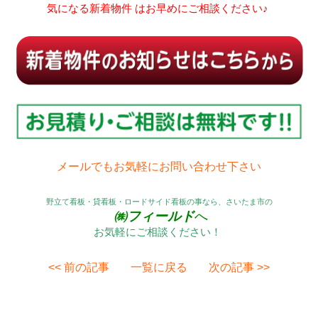
気になる新着物件 はお早めにご相談ください♪
メールでもお気軽にお問い合わせ下さい
野立て看板・貸看板・ロードサイド看板の事なら、さいたま市の
㈱フィールド
へ
お気軽にご相談ください！
<< 前の記事
一覧に戻る
次の記事 >>