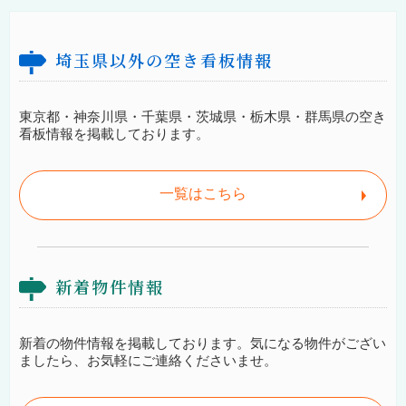
埼玉県以外の空き看板情報
東京都・神奈川県・千葉県・茨城県・栃木県・群馬県の空き
看板情報を掲載しております。
一覧はこちら
新着物件情報
新着の物件情報を掲載しております。気になる物件がござい
ましたら、お気軽にご連絡くださいませ。