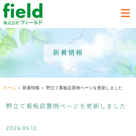
新着情報
ホーム
＞ 新着情報 ＞ 野立て看板設置例ページを更新しました
野立て看板設置例ページを更新しました
2026.05.12