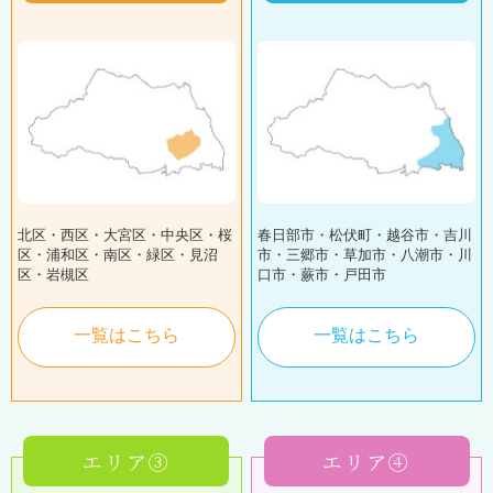
北区・西区・大宮区・中央区・桜
春日部市・松伏町・越谷市・吉川
区・浦和区・南区・緑区・見沼
市・三郷市・草加市・八潮市・川
区・岩槻区
口市・蕨市・戸田市
一覧はこちら
一覧はこちら
エリア③
エリア④