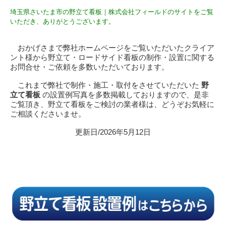
埼玉県さいたま市の野立て看板｜株式会社フィールドのサイトをご覧
いただき、ありがとうございます。
おかげさまで弊社ホームページをご覧いただいたクライア
ント様から野立て・ロードサイド看板の制作・設置に関する
お問合せ・ご依頼を多数いただいております。
これまで弊社で制作・施工・取付をさせていただいた
野
立て看板
の設置例写真を多数掲載しておりますので、是非
ご覧頂き、野立て看板をご検討の業者様は、どうぞお気軽に
ご相談くださいませ。
更新日/2026年5月12日