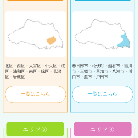
北区・西区・大宮区・中央区・桜
春日部市・松伏町・越谷市・吉川
区・浦和区・南区・緑区・見沼
市・三郷市・草加市・八潮市・川
区・岩槻区
口市・蕨市・戸田市
一覧はこちら
一覧はこちら
エリア③
エリア④