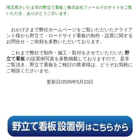
埼玉県さいたま市の野立て看板｜株式会社フィールドのサイトをご覧
いただき、ありがとうございます。
おかげさまで弊社ホームページをご覧いただいたクライア
ント様から野立て・ロードサイド看板の制作・設置に関する
お問合せ・ご依頼を多数いただいております。
これまで弊社で制作・施工・取付をさせていただいた
野
立て看板
の設置例写真を多数掲載しておりますので、是非
ご覧頂き、野立て看板をご検討の業者様は、どうぞお気軽に
ご相談くださいませ。
更新日/2026年5月23日