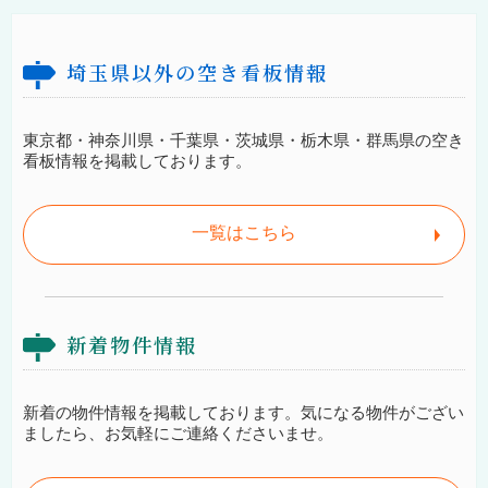
埼玉県以外の空き看板情報
東京都・神奈川県・千葉県・茨城県・栃木県・群馬県の空き
看板情報を掲載しております。
一覧はこちら
新着物件情報
新着の物件情報を掲載しております。気になる物件がござい
ましたら、お気軽にご連絡くださいませ。