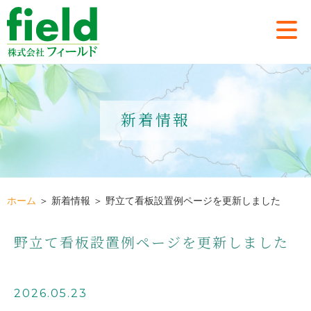
新着情報
ホーム
＞ 新着情報 ＞ 野立て看板設置例ページを更新しました
野立て看板設置例ページを更新しました
2026.05.23