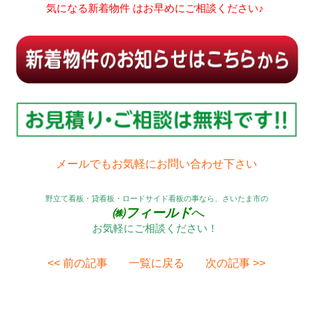
気になる新着物件 はお早めにご相談ください♪
メールでもお気軽にお問い合わせ下さい
野立て看板・貸看板・ロードサイド看板の事なら、さいたま市の
㈱フィールド
へ
お気軽にご相談ください！
<< 前の記事
一覧に戻る
次の記事 >>