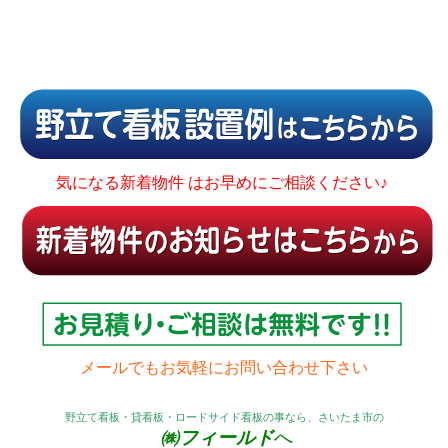
気になる新着物件 はお早めにご相談ください♪
メールでもお気軽にお問い合わせ下さい
野立て看板・貸看板・ロードサイド看板の事なら、さいたま市の
㈱フィールド
へ