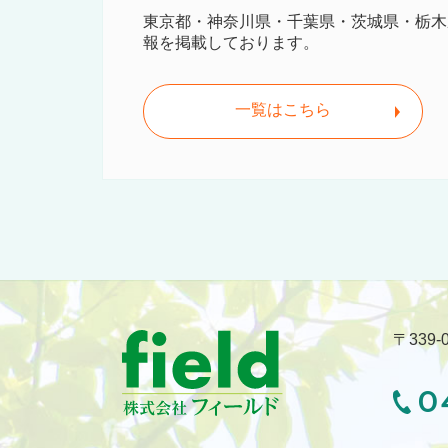
東京都・神奈川県・千葉県・茨城県・栃木
報を掲載しております。
一覧はこちら
〒339
0