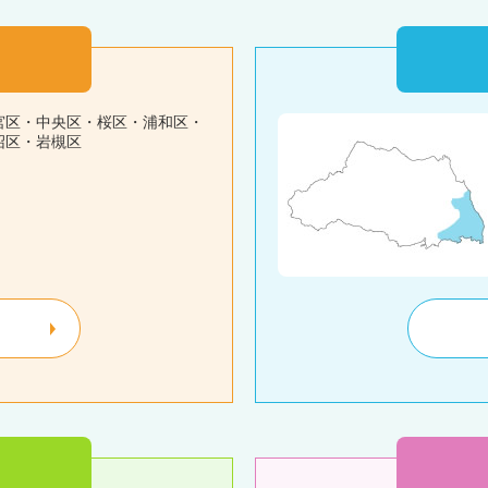
宮区・中央区・桜区・浦和区・
沼区・岩槻区