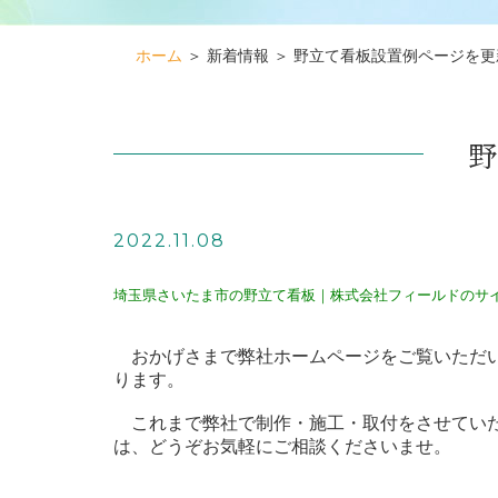
ホーム
＞ 新着情報 ＞ 野立て看板設置例ページを
2022.11.08
埼玉県さいたま市の野立て看板｜株式会社フィールドのサ
おかげさまで弊社ホームページをご覧いただい
ります。
これまで弊社で制作・施工・取付をさせてい
は、どうぞお気軽にご相談くださいませ。