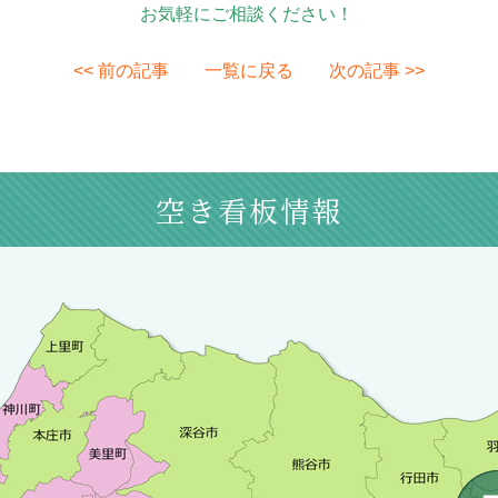
お気軽にご相談ください！
<< 前の記事
一覧に戻る
次の記事 >>
空き看板情報