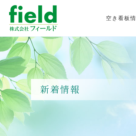
空き看板
新着情報