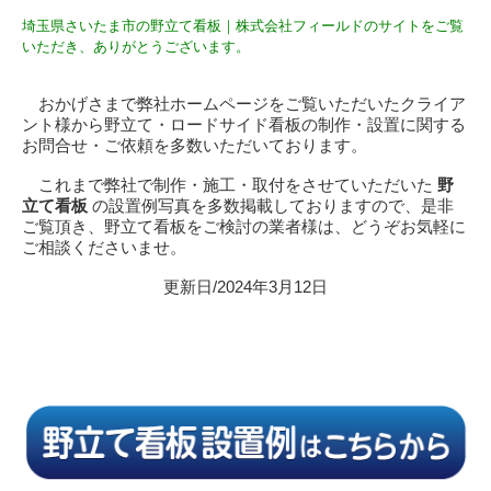
埼玉県さいたま市の野立て看板｜株式会社フィールドのサイトをご覧
いただき、ありがとうございます。
おかげさまで弊社ホームページをご覧いただいたクライア
ント様から野立て・ロードサイド看板の制作・設置に関する
お問合せ・ご依頼を多数いただいております。
これまで弊社で制作・施工・取付をさせていただいた
野
立て看板
の設置例写真を多数掲載しておりますので、是非
ご覧頂き、野立て看板をご検討の業者様は、どうぞお気軽に
ご相談くださいませ。
更新日/2024年3月12日