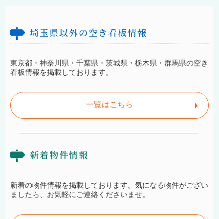
埼玉県以外の空き看板情報
東京都・神奈川県・千葉県・茨城県・栃木県・群馬県の空き
看板情報を掲載しております。
一覧はこちら
新着物件情報
新着の物件情報を掲載しております。気になる物件がござい
ましたら、お気軽にご連絡くださいませ。