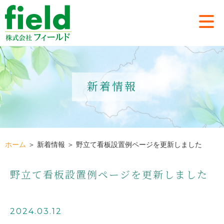
新着情報
ホーム
＞ 新着情報 ＞ 野立て看板設置例ページを更新しました
野立て看板設置例ページを更新しました
2024.03.12