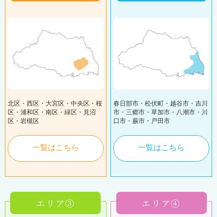
北区・西区・大宮区・中央区・桜
春日部市・松伏町・越谷市・吉川
区・浦和区・南区・緑区・見沼
市・三郷市・草加市・八潮市・川
区・岩槻区
口市・蕨市・戸田市
一覧はこちら
一覧はこちら
エリア③
エリア④