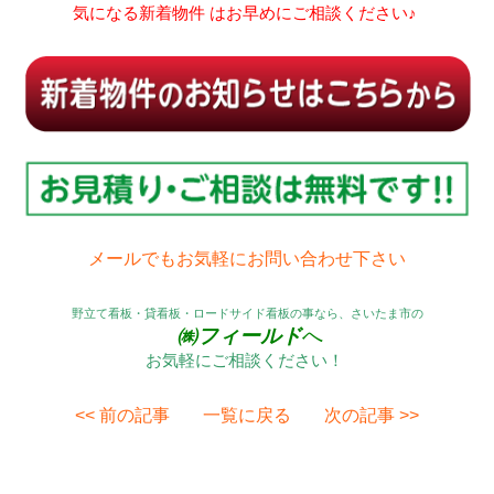
気になる新着物件 はお早めにご相談ください♪
メールでもお気軽にお問い合わせ下さい
野立て看板・貸看板・ロードサイド看板の事なら、さいたま市の
㈱フィールド
へ
お気軽にご相談ください！
<< 前の記事
一覧に戻る
次の記事 >>