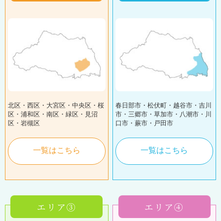
北区・西区・大宮区・中央区・桜
春日部市・松伏町・越谷市・吉川
区・浦和区・南区・緑区・見沼
市・三郷市・草加市・八潮市・川
区・岩槻区
口市・蕨市・戸田市
一覧はこちら
一覧はこちら
エリア③
エリア④