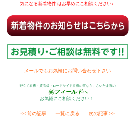
気になる新着物件 はお早めにご相談ください♪
メールでもお気軽にお問い合わせ下さい
野立て看板・貸看板・ロードサイド看板の事なら、さいたま市の
㈱フィールド
へ
お気軽にご相談ください！
<< 前の記事
一覧に戻る
次の記事 >>