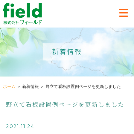
新着情報
ホーム
＞ 新着情報 ＞ 野立て看板設置例ページを更新しました
野立て看板設置例ページを更新しました
2021.11.24