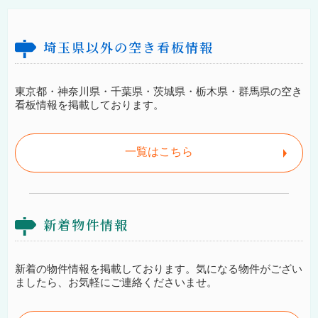
埼玉県以外の空き看板情報
東京都・神奈川県・千葉県・茨城県・栃木県・群馬県の空き
看板情報を掲載しております。
一覧はこちら
新着物件情報
新着の物件情報を掲載しております。気になる物件がござい
ましたら、お気軽にご連絡くださいませ。