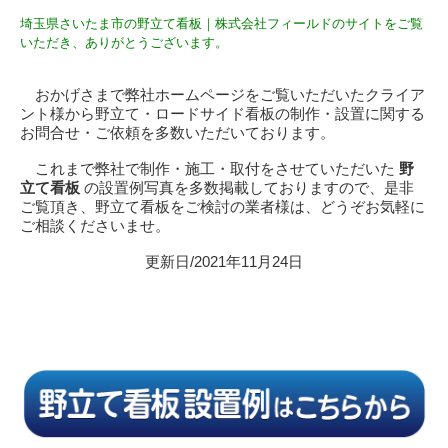
埼玉県さいたま市の野立て看板｜株式会社フィールドのサイトをご覧
いただき、ありがとうございます。
おかげさまで弊社ホームページをご覧いただいたクライア
ント様から野立て・ロードサイド看板の制作・設置に関する
お問合せ・ご依頼を多数いただいております。
これまで弊社で制作・施工・取付をさせていただいた
野
立て看板
の設置例写真を多数掲載しておりますので、是非
ご覧頂き、野立て看板をご検討の業者様は、どうぞお気軽に
ご相談くださいませ。
更新日/2021年11月24日