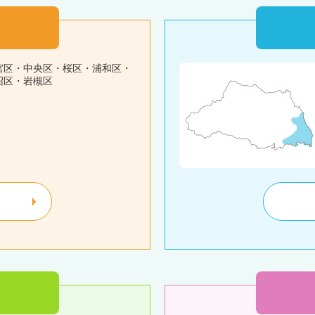
宮区・中央区・桜区・浦和区・
沼区・岩槻区