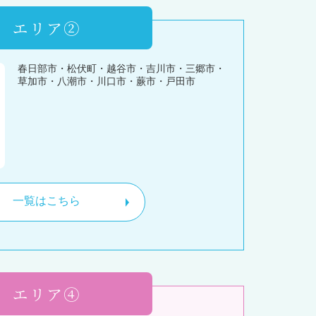
エリア②
春日部市・松伏町・越谷市・吉川市・三郷市・
草加市・八潮市・川口市・蕨市・戸田市
一覧はこちら
エリア④