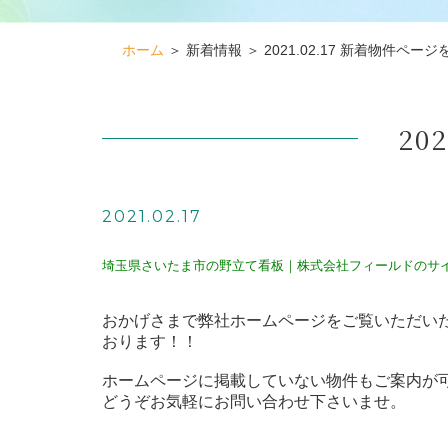
ホーム
＞ 新着情報 ＞ 2021.02.17 新着物件ページ
20
2021.02.17
埼玉県さいたま市の野立て看板｜株式会社フィールドのサ
おかげさまで弊社ホームページをご覧いただい
おります！！
ホームページに掲載していない物件もご案内が
どうぞお気軽にお問い合わせ下さいませ。