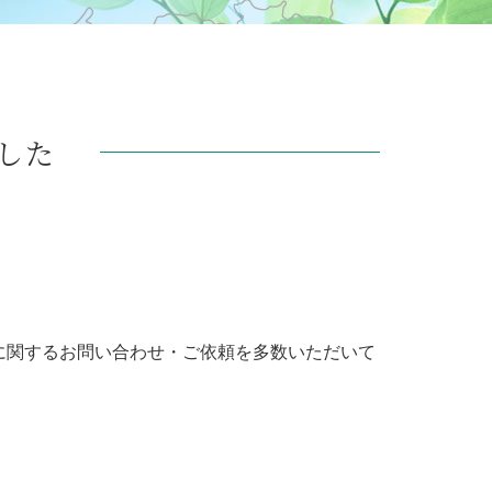
ました
に関するお問い合わせ・ご依頼を多数いただいて