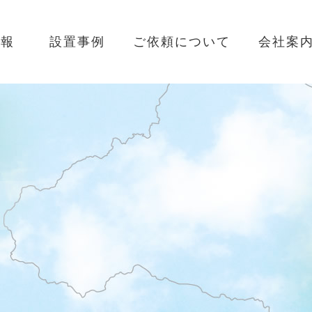
情報
設置事例
ご依頼について
会社案