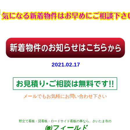
2021.02.17
メールでもお気軽にお問い合わせ下さい
野立て看板・貸看板・ロードサイド看板の事なら、さいたま市の
㈱フィールド