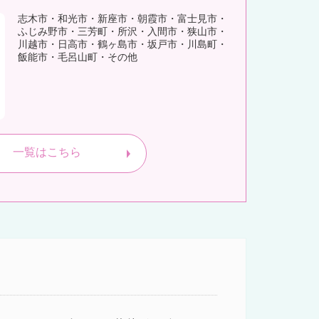
志木市・和光市・新座市・朝霞市・富士見市・
ふじみ野市・三芳町・所沢・入間市・狭山市・
川越市・日高市・鶴ヶ島市・坂戸市・川島町・
飯能市・毛呂山町・その他
一覧はこちら