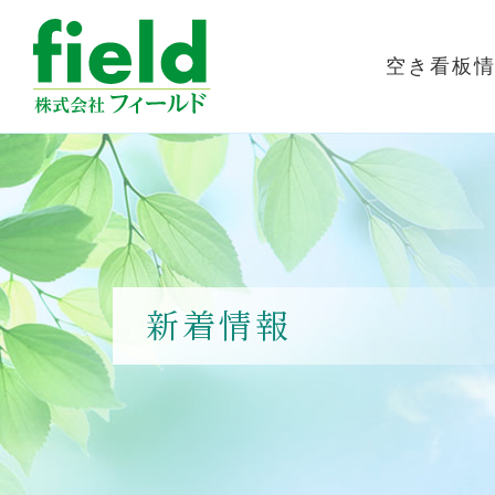
空き看板
新着情報