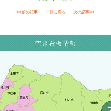
<< 前の記事
一覧に戻る
次の記事 >>
空き看板情報