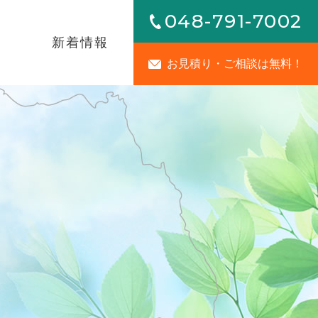
048-791-7002
内
新着情報
お見積り・ご相談は無料！