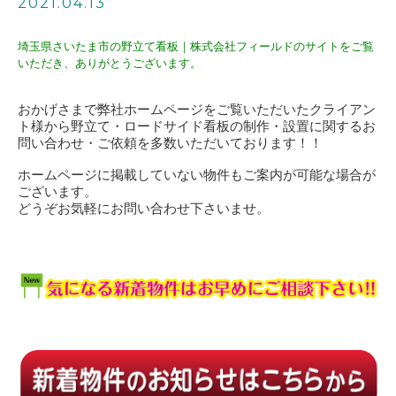
2021.04.13
埼玉県さいたま市の野立て看板｜株式会社フィールドのサイトをご覧
いただき、ありがとうございます。
おかげさまで弊社ホームページをご覧いただいたクライアン
ト様から野立て・ロードサイド看板の制作・設置に関するお
問い合わせ・ご依頼を多数いただいております！！
ホームページに掲載していない物件もご案内が可能な場合が
ございます。
どうぞお気軽にお問い合わせ下さいませ。