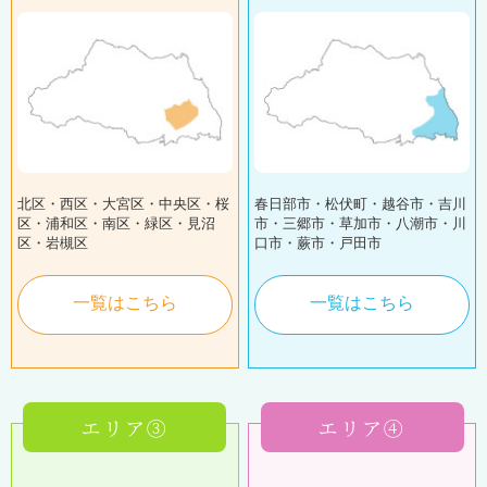
北区・西区・大宮区・中央区・桜
春日部市・松伏町・越谷市・吉川
区・浦和区・南区・緑区・見沼
市・三郷市・草加市・八潮市・川
区・岩槻区
口市・蕨市・戸田市
一覧はこちら
一覧はこちら
エリア③
エリア④