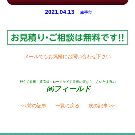
2021.04.13
幸手市
メールでもお気軽にお問い合わせ下さい
野立て看板・貸看板・ロードサイド看板の事なら、さいたま市の
㈱フィールド
<< 前の記事
一覧に戻る
次の記事 >>