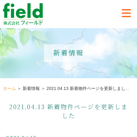
新着情報
ホーム
＞ 新着情報 ＞ 2021.04.13 新着物件ページを更新しまし...
2021.04.13 新着物件ページを更新しま
した