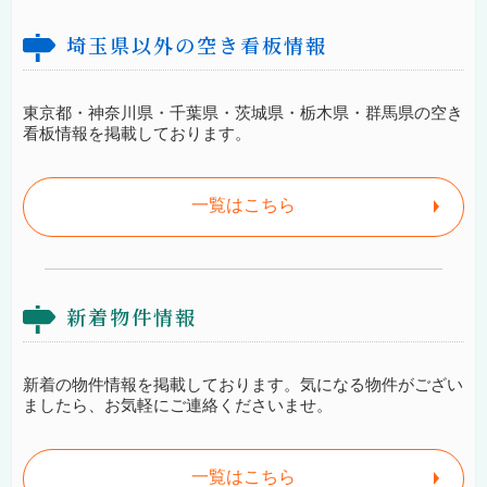
埼玉県以外の空き看板情報
東京都・神奈川県・千葉県・茨城県・栃木県・群馬県の空き
看板情報を掲載しております。
一覧はこちら
新着物件情報
新着の物件情報を掲載しております。気になる物件がござい
ましたら、お気軽にご連絡くださいませ。
一覧はこちら