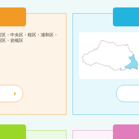
宮区・中央区・桜区・浦和区・
沼区・岩槻区