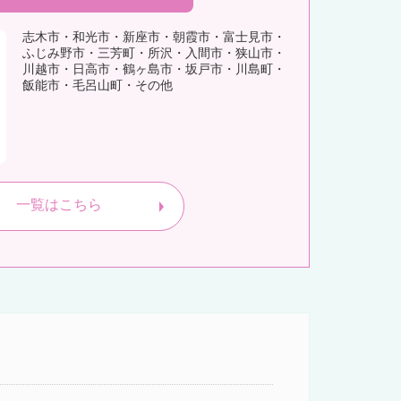
志木市・和光市・新座市・朝霞市・富士見市・
ふじみ野市・三芳町・所沢・入間市・狭山市・
川越市・日高市・鶴ヶ島市・坂戸市・川島町・
飯能市・毛呂山町・その他
一覧はこちら