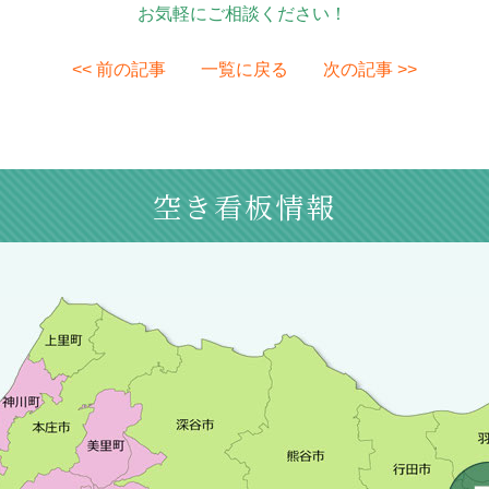
お気軽にご相談ください！
<< 前の記事
一覧に戻る
次の記事 >>
空き看板情報