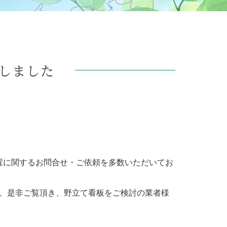
新しました
置に関するお問合せ・ご依頼を多数いただいてお
、是非ご覧頂き、野立て看板をご検討の業者様