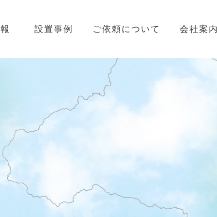
情報
設置事例
ご依頼について
会社案