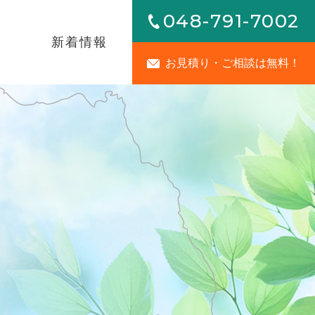
048-791-7002
内
新着情報
お見積り・ご相談は無料！