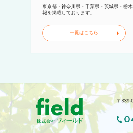
東京都・神奈川県・千葉県・茨城県・栃木
報を掲載しております。
一覧はこちら
〒339
0