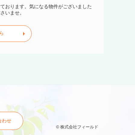
しております。気になる物件がございました
ださいませ。
ら
合わせ
© 株式会社フィールド