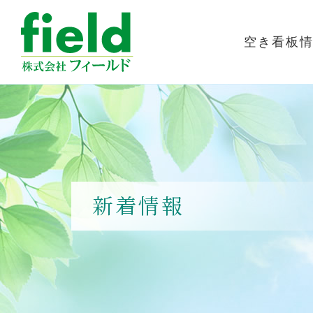
空き看板
新着情報