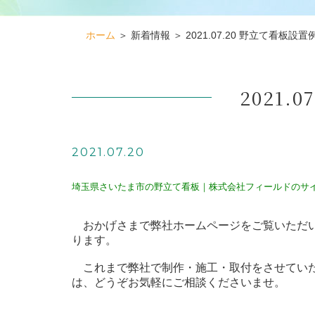
ホーム
＞ 新着情報 ＞ 2021.07.20 野立て看板設置
2021
2021.07.20
埼玉県さいたま市の野立て看板｜株式会社フィールドのサ
おかげさまで弊社ホームページをご覧いただい
ります。
これまで弊社で制作・施工・取付をさせてい
は、どうぞお気軽にご相談くださいませ。