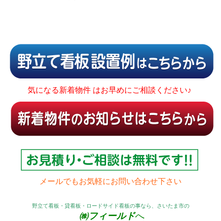
気になる新着物件 はお早めにご相談ください♪
メールでもお気軽にお問い合わせ下さい
野立て看板・貸看板・ロードサイド看板の事なら、さいたま市の
㈱フィールド
へ